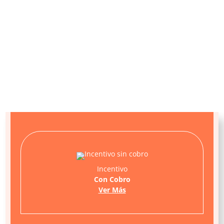
Incentivo
Con Cobro
Ver Más