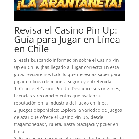
Revisa el Casino Pin Up:
Guía para Jugar en Línea
en Chile
Si estás buscando información sobre el Casino Pin
Up en Chile, ¡has llegado al lugar correcto! En esta
guía, revisaremos todo lo que necesitas saber para
jugar en línea de manera segura y entretenida.
1. Conoce el Casino Pin Up: Descubre sus orígenes,
licencias y reconocimientos que avalan su
reputación en la industria del juego en línea.
2. Juegos disponibles: Explora la variedad de juegos
de azar que ofrece el Casino Pin Up, desde
tragamonedas y ruleta, hasta blackjack y poker en
línea.
3. Bonos y promociones: Aprovecha los beneficios de