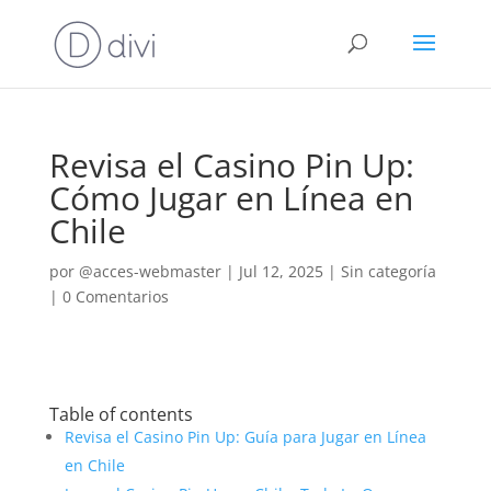
Revisa el Casino Pin Up:
Cómo Jugar en Línea en
Chile
por
@acces-webmaster
|
Jul 12, 2025
|
Sin categoría
|
0 Comentarios
Table of contents
Revisa el Casino Pin Up: Guía para Jugar en Línea
en Chile