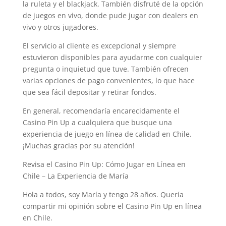
la ruleta y el blackjack. También disfruté de la opción
de juegos en vivo, donde pude jugar con dealers en
vivo y otros jugadores.
El servicio al cliente es excepcional y siempre
estuvieron disponibles para ayudarme con cualquier
pregunta o inquietud que tuve. También ofrecen
varias opciones de pago convenientes, lo que hace
que sea fácil depositar y retirar fondos.
En general, recomendaría encarecidamente el
Casino Pin Up a cualquiera que busque una
experiencia de juego en línea de calidad en Chile.
¡Muchas gracias por su atención!
Revisa el Casino Pin Up: Cómo Jugar en Línea en
Chile – La Experiencia de María
Hola a todos, soy María y tengo 28 años. Quería
compartir mi opinión sobre el Casino Pin Up en línea
en Chile.